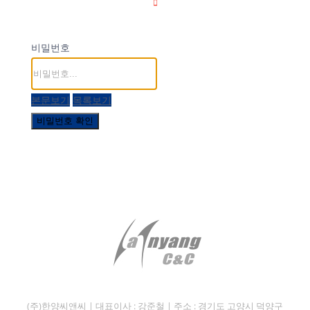
비밀번호
본문보기
목록보기
비밀번호 확인
(주)한양씨앤씨 | 대표이사 : 강준철 | 주소 : 경기도 고양시 덕양구